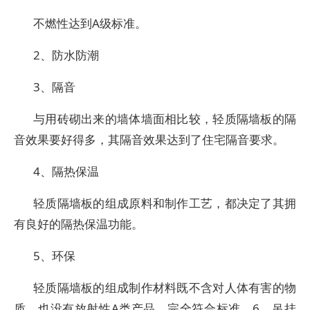
不燃性达到A级标准。
2、防水防潮
3、隔音
与用砖砌出来的墙体墙面相比较，轻质隔墙板的隔
音效果要好得多，其隔音效果达到了住宅隔音要求。
4、隔热保温
轻质隔墙板的组成原料和制作工艺，都决定了其拥
有良好的隔热保温功能。
5、环保
轻质隔墙板的组成制作材料既不含对人体有害的物
质，也没有放射性A类产品，完全符合标准。6、吊挂