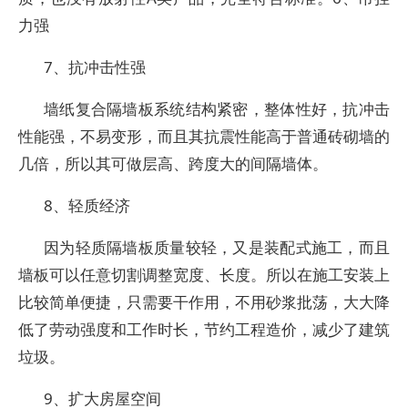
力强
7、抗冲击性强
墙纸复合隔墙板系统结构紧密，整体性好，抗冲击
性能强，不易变形，而且其抗震性能高于普通砖砌墙的
几倍，所以其可做层高、跨度大的间隔墙体。
8、轻质经济
因为轻质隔墙板质量较轻，又是装配式施工，而且
墙板可以任意切割调整宽度、长度。所以在施工安装上
比较简单便捷，只需要干作用，不用砂浆批荡，大大降
低了劳动强度和工作时长，节约工程造价，减少了建筑
垃圾。
9、扩大房屋空间