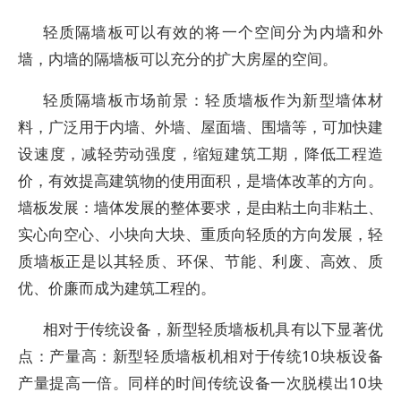
轻质隔墙板可以有效的将一个空间分为内墙和外
墙，内墙的隔墙板可以充分的扩大房屋的空间。
轻质隔墙板市场前景：轻质墙板作为新型墙体材
料，广泛用于内墙、外墙、屋面墙、围墙等，可加快建
设速度，减轻劳动强度，缩短建筑工期，降低工程造
价，有效提高建筑物的使用面积，是墙体改革的方向。
墙板发展：墙体发展的整体要求，是由粘土向非粘土、
实心向空心、小块向大块、重质向轻质的方向发展，轻
质墙板正是以其轻质、环保、节能、利废、高效、质
优、价廉而成为建筑工程的。
相对于传统设备，新型轻质墙板机具有以下显著优
点：产量高：新型轻质墙板机相对于传统10块板设备
产量提高一倍。同样的时间传统设备一次脱模出10块